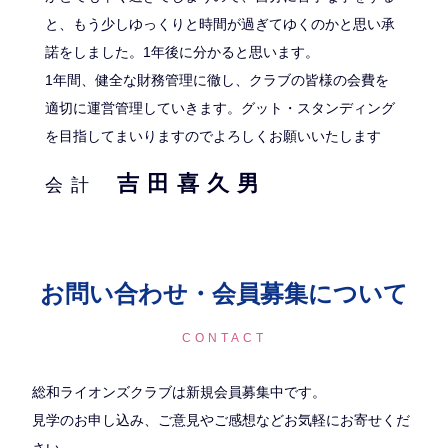
と、もう少しゆっくりと時間が過ぎてゆくのかと思い承
諾をしました。1年後に分かると思います。
1年間、健全な財務管理に徹し、クラブの皆様の会費を
適切に運営管理していきます。グット・スタンディング
を目指してまいりますのでよろしくお願いいたします
吉田喜久男
会計
お問い合わせ・会員募集について
CONTACT
総和ライオンズクラブは新規会員募集中です。
見学のお申し込み、ご意見やご感想などお気軽にお寄せくだ