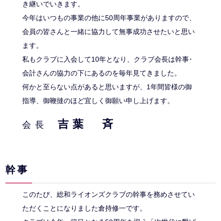
き継いでいきます。
今年はいつもの事業の他に50周年事業がありますので、
会員の皆さんと一緒に協力して無事成功させたいと思い
ます。
私もクラブに入会して10年となり、クラブ会長は幹事･
会計さんの協力の下にあるのを毎年見てきました。
何かと至らない点があると思いますが、1年間皆様の御
指導、御鞭撻のほど宜しく御願い申し上げます。
吉葉 斉
会長
幹事
このたび、総和ライオンズクラブの幹事を務めさせてい
ただくことになりました倉持修一です。